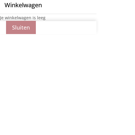
Winkelwagen
Je winkelwagen is leeg
Sluiten